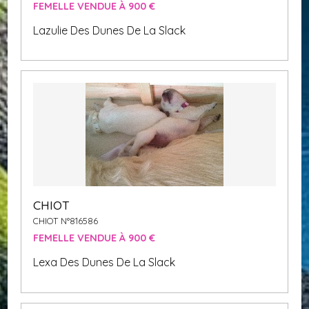
FEMELLE VENDUE À 900 €
Lazulie Des Dunes De La Slack
CHIOT
CHIOT N°816586
FEMELLE VENDUE À 900 €
Lexa Des Dunes De La Slack