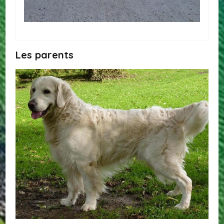
Les parents