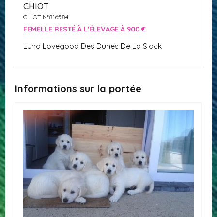
CHIOT
CHIOT N°816584
FEMELLE RESTÉ À L'ÉLEVAGE À 900 €
Luna Lovegood Des Dunes De La Slack
Informations sur la portée