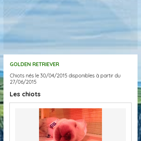
GOLDEN RETRIEVER
Chiots nés le 30/04/2015 disponibles à partir du
27/06/2015
Les chiots