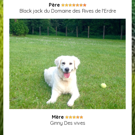
Père
Black jack du Domaine des Rives de l'Erdre
Mère
Ginny Des vives